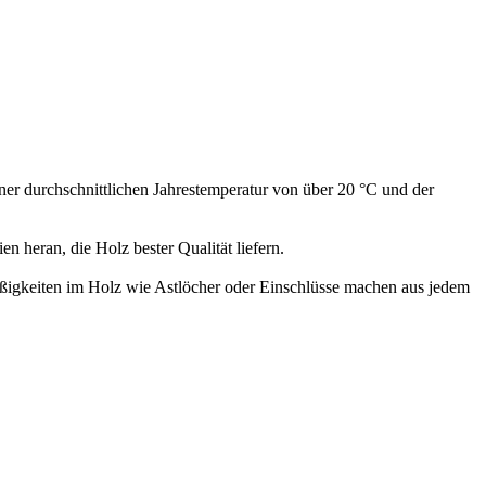
iner durchschnittlichen Jahrestemperatur von über 20 °C und der
heran, die Holz bester Qualität liefern.
ßigkeiten im Holz wie Astlöcher oder Einschlüsse machen aus jedem