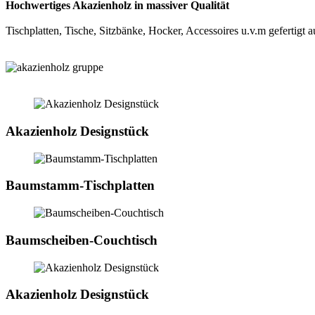
Hochwertiges Akazienholz in massiver Qualität
Tischplatten, Tische, Sitzbänke, Hocker, Accessoires u.v.m gefert
Akazienholz Designstück
Baumstamm-Tischplatten
Baumscheiben-Couchtisch
Akazienholz Designstück