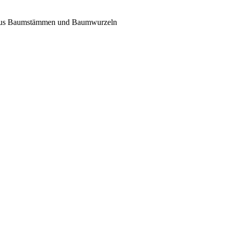
igt aus Baumstämmen und Baumwurzeln