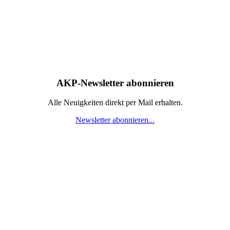
AKP-Newsletter abonnieren
Alle Neuigkeiten direkt per Mail erhalten.
Newsletter abonnieren...