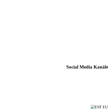
Social Media Kanäle