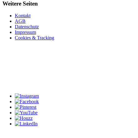
Weitere Seiten
Kontakt
AGB
Datenschutz
Impressum
Cookies & Tracking