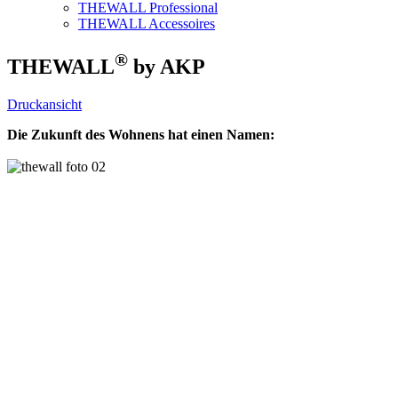
THEWALL Professional
THEWALL Accessoires
®
THEWALL
by AKP
Druckansicht
Die Zukunft des Wohnens hat einen Namen: