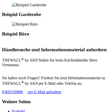
Beispiel Garderobe
Beispiel Büro
Händlersuche und Informationsmaterial anfordern
®
THEWALL
by AKP finden Sie beim Küchenhändler Ihres
Vertrauens.
Sie haben noch Fragen? Fordern Sie jetzt Informationsmaterial zu
®
THEWALL
by AKP per E-Mail oder Telefon an.
03693/50880
per E-Mail anfordern
Weitere Seiten
Kontakt