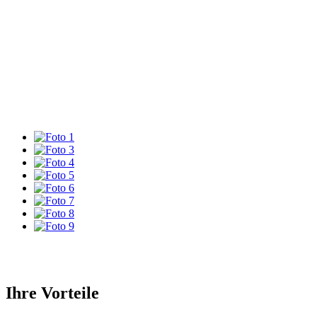
Ihre Vorteile