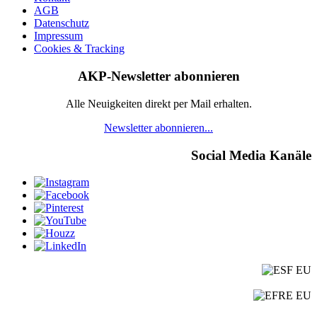
AGB
Datenschutz
Impressum
Cookies & Tracking
AKP-Newsletter abonnieren
Alle Neuigkeiten direkt per Mail erhalten.
Newsletter abonnieren...
Social Media Kanäle