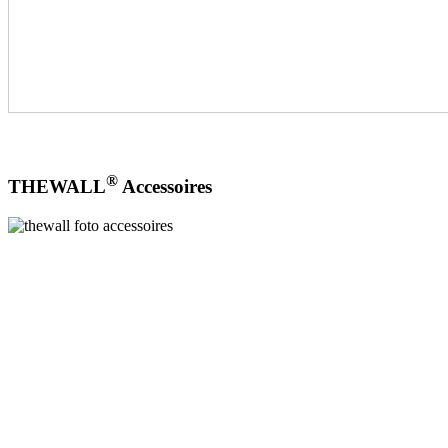
®
THEWALL
Accessoires