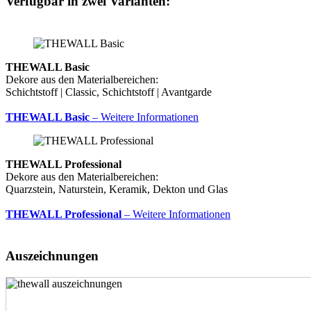
Verfügbar in zwei Varianten:
THEWALL Basic
Dekore aus den Materialbereichen:
Schichtstoff | Classic, Schichtstoff | Avantgarde
THEWALL Basic
– Weitere Informationen
THEWALL Professional
Dekore aus den Materialbereichen:
Quarzstein, Naturstein, Keramik, Dekton und Glas
THEWALL Professional
– Weitere Informationen
Auszeichnungen