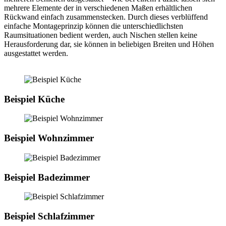
mehrere Elemente der in verschiedenen Maßen erhältlichen
Rückwand einfach zusammenstecken. Durch dieses verblüffend
einfache Montageprinzip können die unterschiedlichsten
Raumsituationen bedient werden, auch Nischen stellen keine
Herausforderung dar, sie können in beliebigen Breiten und Höhen
ausgestattet werden.
Beispiel Küche
Beispiel Wohnzimmer
Beispiel Badezimmer
Beispiel Schlafzimmer