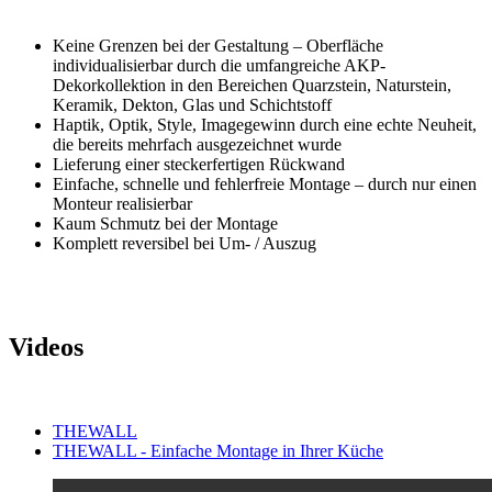
Keine Grenzen bei der Gestaltung – Oberfläche
individualisierbar durch die umfangreiche AKP-
Dekorkollektion in den Bereichen Quarzstein, Naturstein,
Keramik, Dekton, Glas und Schichtstoff
Haptik, Optik, Style, Imagegewinn durch eine echte Neuheit,
die bereits mehrfach ausgezeichnet wurde
Lieferung einer steckerfertigen Rückwand
Einfache, schnelle und fehlerfreie Montage – durch nur einen
Monteur realisierbar
Kaum Schmutz bei der Montage
Komplett reversibel bei Um- / Auszug
Videos
THEWALL
THEWALL - Einfache Montage in Ihrer Küche